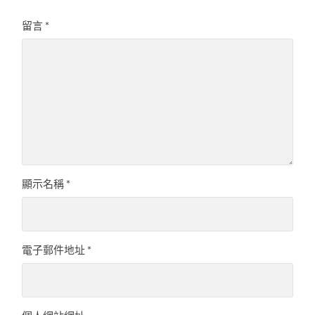
留言
*
顯示名稱
*
電子郵件地址
*