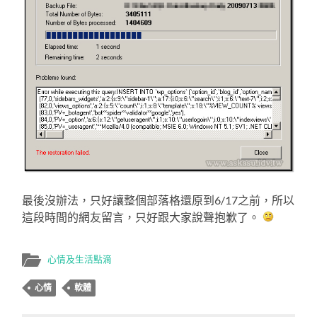
最後沒辦法，只好讓整個部落格還原到6/17之前，所以
這段時間的網友留言，只好跟大家說聲抱歉了。
心情及生活點滴
心情
軟體