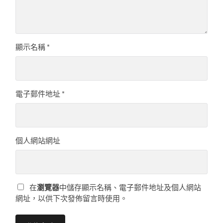
顯示名稱
*
電子郵件地址
*
個人網站網址
在
瀏覽器
中儲存顯示名稱、電子郵件地址及個人網站
網址，以供下次發佈留言時使用。