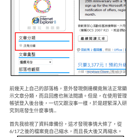
前幾天上自己的部落格，意外發現側邊欄竟無法正常顯
示文章分類，而且回應也無法閱讀。但是，在使用管理
帳號登入後台後，一切又跟沒事一樣，於是趕緊深入研
究到底發生什麼事情...
首先我檢視了資料庫備份，這才發現事情大條了，從
6/17之後的檔案竟自己縮水，而且長大後又再縮水。