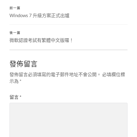
前一篇
Windows 7 升級方案正式出爐
後一篇
微軟認證考試有繁體中文版囉！
發佈留言
發佈留言必須填寫的電子郵件地址不會公開。
必填欄位標
示為
*
留言
*