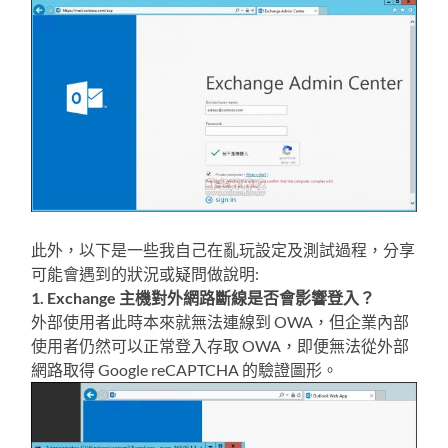
此外，以下是一些我自己在亂玩設定及測試過程，分享
可能會遇到的狀況或疑問做說明:
1. Exchange 主機對外網路斷線是否會影響登入？
外部使用者此時本來就無法連線到 OWA，但企業內部
使用者仍然可以正常登入存取 OWA，即便無法從外部
網路取得 Google reCAPTCHA 的驗證圖形。