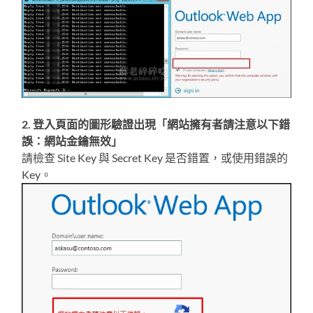
2. 登入頁面的圖形驗證出現「網站擁有者請注意以下錯
誤：網站金鑰無效」
請檢查 Site Key 與 Secret Key 是否錯置，或使用錯誤的
Key。