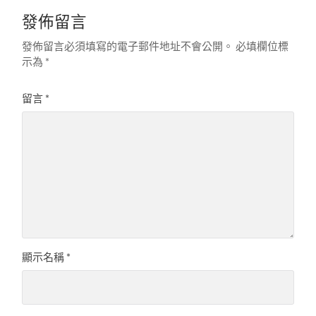
發佈留言
發佈留言必須填寫的電子郵件地址不會公開。
必填欄位標
示為
*
留言
*
顯示名稱
*