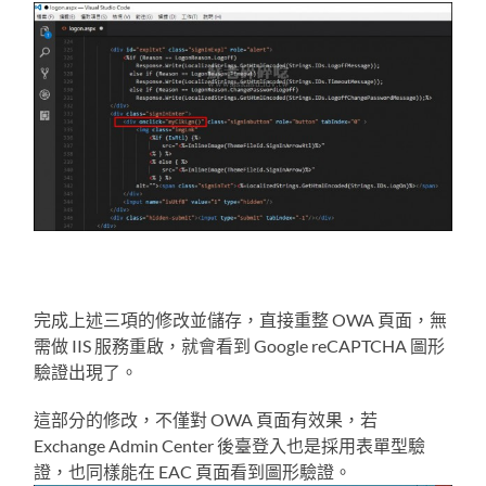
完成上述三項的修改並儲存，直接重整 OWA 頁面，無
需做 IIS 服務重啟，就會看到 Google reCAPTCHA 圖形
驗證出現了。
這部分的修改，不僅對 OWA 頁面有效果，若
Exchange Admin Center 後臺登入也是採用表單型驗
證，也同樣能在 EAC 頁面看到圖形驗證。