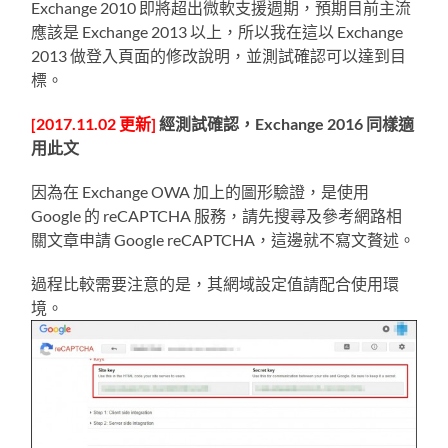
Exchange 2010 即將超出微軟支援週期，預期目前主流
應該是 Exchange 2013 以上，所以我在這以 Exchange
2013 做登入頁面的修改說明，並測試確認可以達到目
標。
[2017.11.02 更新]
經測試確認，Exchange 2016 同樣適
用此文
因為在 Exchange OWA 加上的圖形驗證，是使用
Google 的 reCAPTCHA 服務，請先搜尋及參考網路相
關文章申請 Google reCAPTCHA，這邊就不寫文贅述。
過程比較需要注意的是，其網域設定值請配合使用環
境。