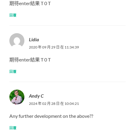
期待enter結果 T 0 T
回覆
Lidia
2020 年 09 月 29 日 在 11:34:39
期待enter結果 T 0 T
回覆
Andy C
2024 年 02 月 28 日 在 10:04:21
Any further development on the above??
回覆