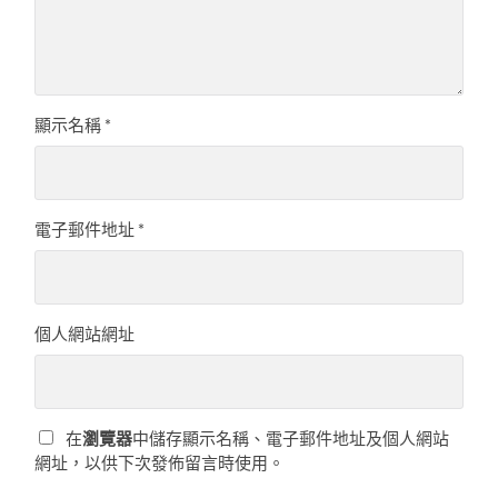
顯示名稱
*
電子郵件地址
*
個人網站網址
在
瀏覽器
中儲存顯示名稱、電子郵件地址及個人網站
網址，以供下次發佈留言時使用。