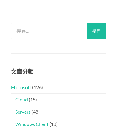
搜
尋
關
鍵
字:
文章分類
Microsoft
(126)
Cloud
(15)
Servers
(48)
Windows Client
(18)