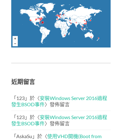
近期留言
「
123
」於〈
安裝Windows Server 2016過程
發生BSOD事件
〉發佈留言
「
123
」於〈
安裝Windows Server 2016過程
發生BSOD事件
〉發佈留言
「
AskaSu
」於〈
使用VHD開機(Boot from