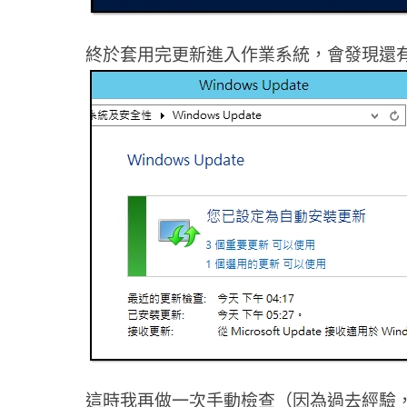
終於套用完更新進入作業系統，會發現還
這時我再做一次手動檢查（因為過去經驗