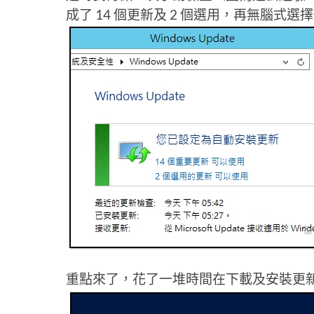
成了 14 個更新及 2 個選用，再無腦式
重點來了，花了一堆時間在下載及安裝更新上