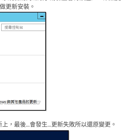
選擇做更新安裝。
，最後...會發生...更新失敗所以還原變更。