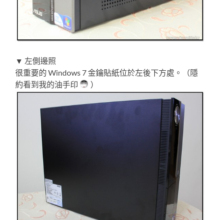
▼ 左側邊照
很重要的 Windows 7 金鑰貼紙位於左後下方處。（隱
約看到我的油手印
）