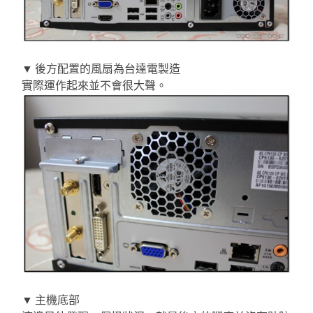
▼ 後方配置的風扇為台達電製造
實際運作起來並不會很大聲。
▼ 主機底部