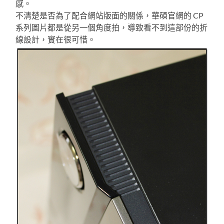
感。
不清楚是否為了配合網站版面的關係，華碩官網的 CP
系列圖片都是從另一個角度拍，導致看不到這部份的折
線設計，實在很可惜。