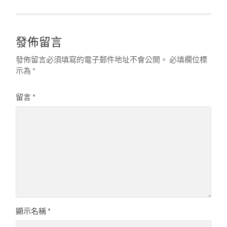
發佈留言
發佈留言必須填寫的電子郵件地址不會公開。
必填欄位標
示為
*
留言
*
顯示名稱
*