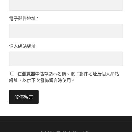
電子郵件地址
*
個人網站網址
在
瀏覽器
中儲存顯示名稱、電子郵件地址及個人網站
網址，以供下次發佈留言時使用。