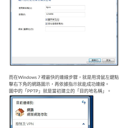
而在Windows 7 裡最快的連線步驟，就是用滑鼠左鍵點
擊右下角的網路圖示，再依據指示就能成功連線。
圖中的「PPTP」就是當初建立的「目的地名稱」。