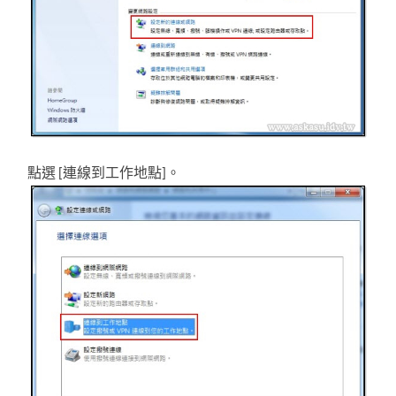
點選 [連線到工作地點]。