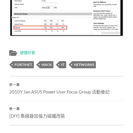
硬體好軟
FORTINET
HACK
IT
NETWORKS
前一篇
2010Y Jan ASUS Power User Focus Group 活動後記
後一篇
[DIY] 集線器加強力磁鐵改裝