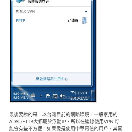
最後要說的是，以台灣目前的網路環境，一般家用的
ADSL/FTTB大都屬於浮動IP，所以在連線使用VPN 可
能會有些不方便。如果像是使用中華電信的用戶，其實