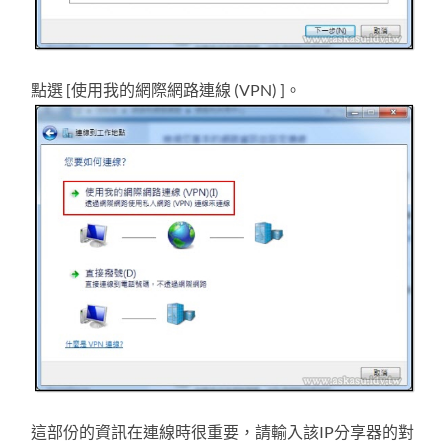
點選 [使用我的網際網路連線 (VPN) ]。
這部份的資訊在連線時很重要，請輸入該IP分享器的對