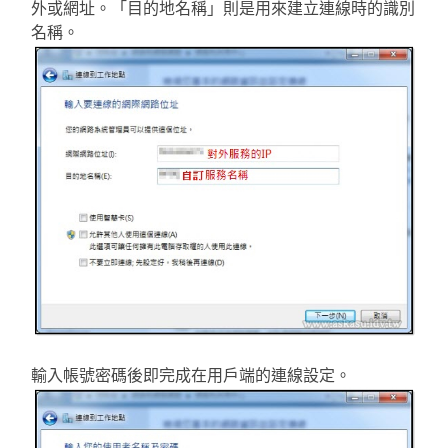
外或網址。「目的地名稱」則是用來建立連線時的識別
名稱。
輸入帳號密碼後即完成在用戶端的連線設定。